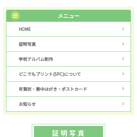
メニュー
HOME
証明写真
学校アルバム制作
どこでもプリント(SPC)について
年賀状・喪中はがき・ポストカード
お知らせ