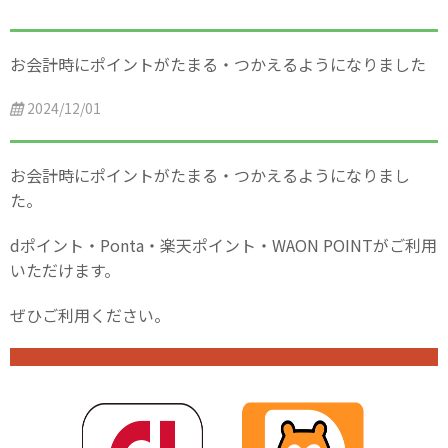
お会計時にポイントがたまる・つかえるようになりました
2024/12/01
お会計時にポイントがたまる・つかえるようになりまし
た。
dポイント・
Ponta・楽天ポイント・WAON POINTがご利用
いただけます。
ぜひご利用ください。