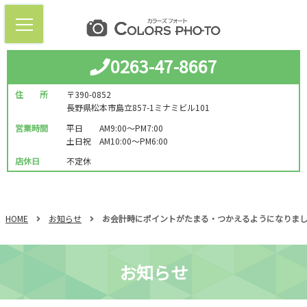
0263-47-8667
住 所
〒390-0852
長野県松本市島立857-1ミナミビル101
営業時間
平日 AM9:00～PM7:00
土日祝 AM10:00～PM6:00
店休日
不定休
HOME
お知らせ
お会計時にポイントがたまる・つかえるようになりま
お知らせ