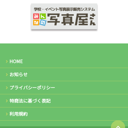
HOME
お知らせ
プライバシーポリシー
特商法に基づく表記
利用規約