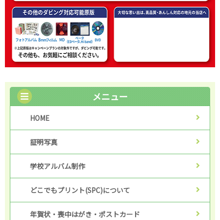
メニュー
HOME
証明写真
学校アルバム制作
どこでもプリント(SPC)について
年賀状・喪中はがき・ポストカード