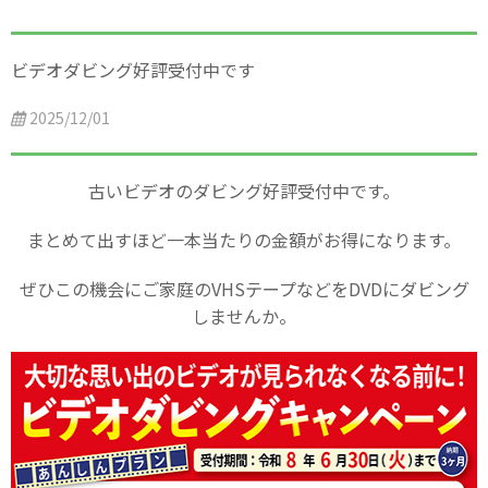
ビデオダビング好評受付中です
2025/12/01
古いビデオのダビング好評受付中です。
まとめて出すほど一本当たりの金額がお得になります。
ぜひこの機会にご家庭のVHSテープなどをDVDにダビング
しませんか。