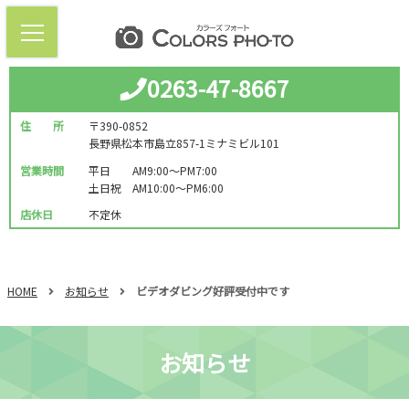
0263-47-8667
住 所
〒390-0852
長野県松本市島立857-1ミナミビル101
営業時間
平日 AM9:00～PM7:00
土日祝 AM10:00～PM6:00
店休日
不定休
HOME
お知らせ
ビデオダビング好評受付中です
お知らせ