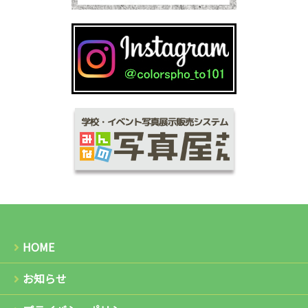
HOME
お知らせ